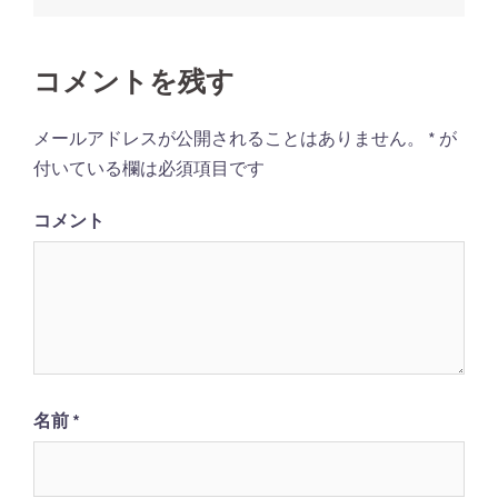
ビ
ゲ
コメントを残す
ー
シ
メールアドレスが公開されることはありません。
*
が
ョ
付いている欄は必須項目です
ン
コメント
名前
*