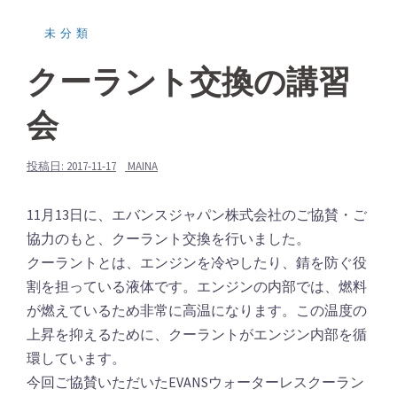
未分類
クーラント交換の講習
会
投稿日:
2017-11-17
MAINA
11月13日に、エバンスジャパン株式会社のご協賛・ご
協力のもと、クーラント交換を行いました。
クーラントとは、エンジンを冷やしたり、錆を防ぐ役
割を担っている液体です。エンジンの内部では、燃料
が燃えているため非常に高温になります。この温度の
上昇を抑えるために、クーラントがエンジン内部を循
環しています。
今回ご協賛いただいたEVANSウォーターレスクーラン