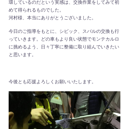
環しているのだという実感は、交換作業をしてみて初
めて得られるものでした。
河村様、本当にありがとうございました。
今日のご指導をもとに、シビック、スバルの交換も行
っていきます。どの車もより良い状態でモンテカルロ
に挑めるよう、日々丁寧に整備に取り組んでいきたい
と思います。
今後とも応援よろしくお願いいたします。