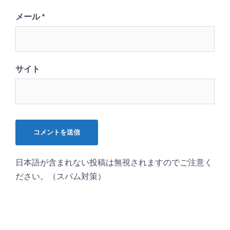
メール
*
サイト
日本語が含まれない投稿は無視されますのでご注意く
ださい。（スパム対策）