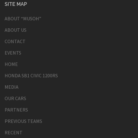
SITE MAP
ABOUT “MUSOH”
ABOUT US
CONTACT
EVENTS
HOME
HONDA SB1 CIVIC 1200RS
MEDIA
OUR CARS
PARTNERS
PREVIOUS TEAMS
RECENT