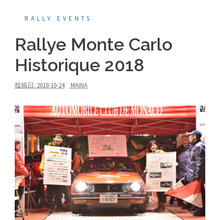
RALLY EVENTS
Rallye Monte Carlo
Historique 2018
投稿日:
2018-10-24
MAINA